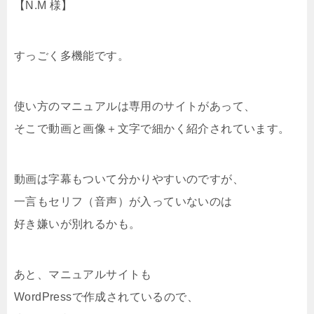
【N.M 様】
すっごく多機能です。
使い方のマニュアルは専用のサイトがあって、
そこで動画と画像＋文字で細かく紹介されています。
動画は字幕もついて分かりやすいのですが、
一言もセリフ（音声）が入っていないのは
好き嫌いが別れるかも。
あと、マニュアルサイトも
WordPressで作成されているので、