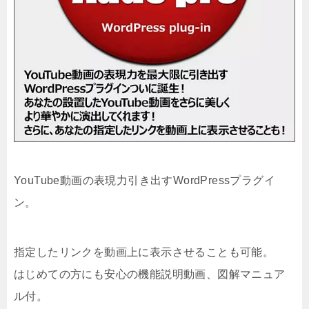
YouTube動画の表現力引き出すWordPressプラグイ
ン。
指定したリンクを動画上に表示させることも可能。
はじめての方にも安心の機能説明動画、図解マニュア
ル付。