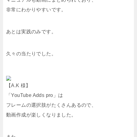
非常にわかりやすいです。
あとは実践のみです。
久々の当たりでした。
【A.K 様】
「YouTube Adds pro」は
フレームの選択肢がたくさんあるので、
動画作成が楽しくなりました。
また、