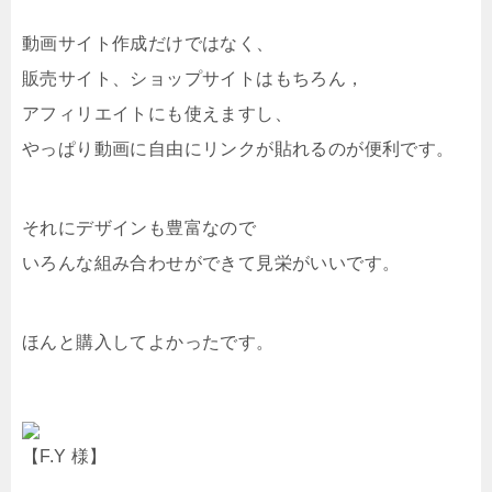
動画サイト作成だけではなく、
販売サイト、ショップサイトはもちろん，
アフィリエイトにも使えますし、
やっぱり動画に自由にリンクが貼れるのが便利です。
それにデザインも豊富なので
いろんな組み合わせができて見栄がいいです。
ほんと購入してよかったです。
【F.Y 様】