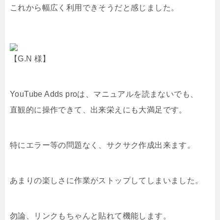
これから幅広く利用できそうだと感じました。
【G.N 様】
YouTube Adds proは、マニュアルを読まないでも、
直観的に操作できて、出来栄えにも大満足です。
特にエラー等の問題なく、サクサク作成出来ます。
あまりの楽しさに作業がストップしてしまいました。
勿論、リンクもちゃんと貼れて機能します。