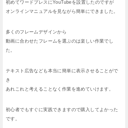
初めてワードプレスにYouTubeを設置したのですが
オンラインマニュアルを見ながら簡単にできました。
多くのフレームデザインから
動画に合わせたフレームを選ぶのは楽しい作業でし
た。
テキスト広告なども本当に簡単に表示させることがで
き
あれこれと考えることなく作業を進めていけます。
初心者でもすぐに実践できますので購入してよかった
です。