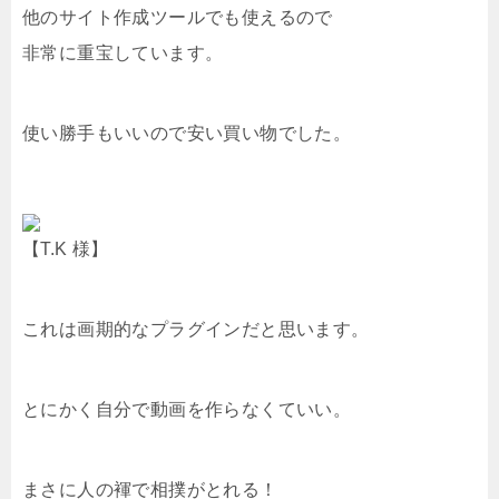
他のサイト作成ツールでも使えるので
非常に重宝しています。
使い勝手もいいので安い買い物でした。
【T.K 様】
これは画期的なプラグインだと思います。
とにかく自分で動画を作らなくていい。
まさに人の褌で相撲がとれる！