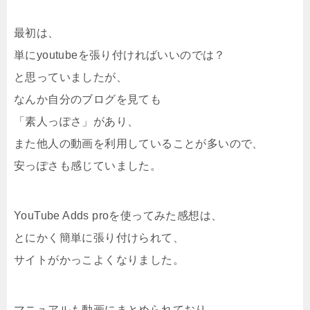
最初は、
単にyoutubeを張り付ければいいのでは？
と思っていましたが、
なんか自分のブログを見ても
「素人っぽさ」があり、
また他人の動画を利用していることが多いので、
安っぽさも感じていました。
YouTube Adds proを使ってみた感想は、
とにかく簡単に張り付けられて、
サイトがかっこよくなりました。
マニュアルも動画にまとめられており、