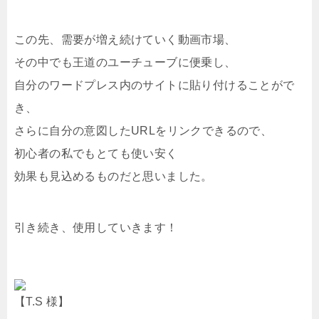
この先、需要が増え続けていく動画市場、
その中でも王道のユーチューブに便乗し、
自分のワードプレス内のサイトに貼り付けることがで
き、
さらに自分の意図したURLをリンクできるので、
初心者の私でもとても使い安く
効果も見込めるものだと思いました。
引き続き、使用していきます！
【T.S 様】