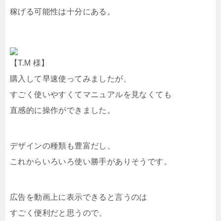
稼げる可能性は十分にある。
【T.M 様】
購入して早速使ってみましたが、
すごく使いやすくてマニュアルを見なくても
直感的に操作ができました。
デザインの種類も豊富だし、
これからいろいろ使い勝手がありそうです。
広告を動画上に表示できると言うのは
すごく便利だと思うので、