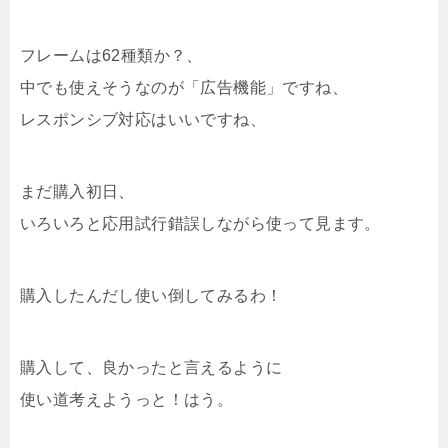
フレームは62種類か？、
中でも使えそうなのが「広告機能」ですね、
レスポンシブ対応はいいですね、
まだ購入初日、
いろいろと応用試行錯誤しながら使って見ます。
購入したんだし使い倒してみるわ！
購入して、良かったと言えるように
使い道考えようっと！はう。