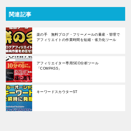
関連記事
楽の手 無料ブログ・フリーメールの量産・管理で
アフィリエイトの作業時間を短縮・省力化ツール
アフィリエイター専用SEO分析ツール
「COMPASS」
キーワードスカウターST