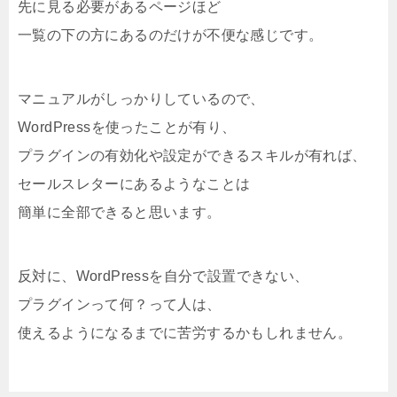
先に見る必要があるページほど
一覧の下の方にあるのだけが不便な感じです。
マニュアルがしっかりしているので、
WordPressを使ったことが有り、
プラグインの有効化や設定ができるスキルが有れば、
セールスレターにあるようなことは
簡単に全部できると思います。
反対に、WordPressを自分で設置できない、
プラグインって何？って人は、
使えるようになるまでに苦労するかもしれません。