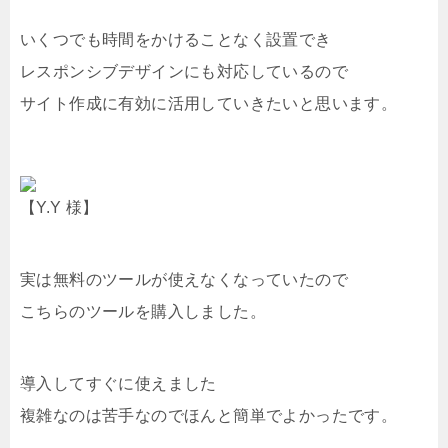
いくつでも時間をかけることなく設置でき
レスポンシブデザインにも対応しているので
サイト作成に有効に活用していきたいと思います。
【Y.Y 様】
実は無料のツールが使えなくなっていたので
こちらのツールを購入しました。
導入してすぐに使えました
複雑なのは苦手なのでほんと簡単でよかったです。