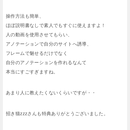
操作方法も簡単、
ほぼ説明書なしで素人でもすぐに使えますよ！
人の動画を使用させてもらい、
アノテーションで自分のサイトへ誘導、
フレームで魅せるだけでなく
自分のアノテーションを作れるなんて
本当にすごすぎますね。
あまり人に教えたくないくらいですが・・
招き猫zzzさんも特典ありがとうございました。