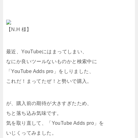
【N.H 様】
最近、YouTubeにはまってしまい、
なにか良いツールないものかと検索中に
「YouTube Adds pro」をしりました、
これだ！まってたぜ！と勢いで購入。
が、購入前の期待が大きすぎたため、
ちと落ち込み気味です。
気を取り直して、「YouTube Adds pro」を
いじくってみました。