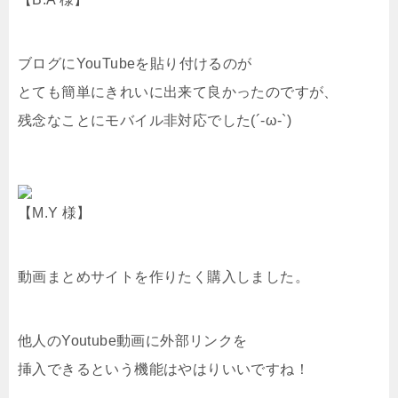
ブログにYouTubeを貼り付けるのが
とても簡単にきれいに出来て良かったのですが、
残念なことにモバイル非対応でした(´-ω-`)
【M.Y 様】
動画まとめサイトを作りたく購入しました。
他人のYoutube動画に外部リンクを
挿入できるという機能はやはりいいですね！