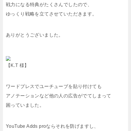
戦力になる特典がたくさんでしたので、
ゆっくり戦略を立てさせていただきます。
ありがとうございました。
【K.T 様】
ワードプレスでユーチューブを貼り付けても
アノテーションなど他の人の広告がでてしまって
困っていました。
YouTube Adds proならそれを防げますし、