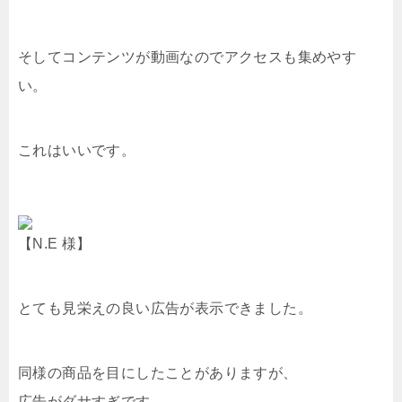
そしてコンテンツが動画なのでアクセスも集めやす
い。
これはいいです。
【N.E 様】
とても見栄えの良い広告が表示できました。
同様の商品を目にしたことがありますが、
広告がダサすぎです。