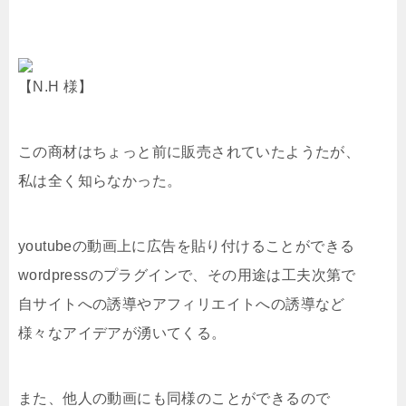
【N.H 様】
この商材はちょっと前に販売されていたようたが、
私は全く知らなかった。
youtubeの動画上に広告を貼り付けることができる
wordpressのプラグインで、その用途は工夫次第で
自サイトへの誘導やアフィリエイトへの誘導など
様々なアイデアが湧いてくる。
また、他人の動画にも同様のことができるので