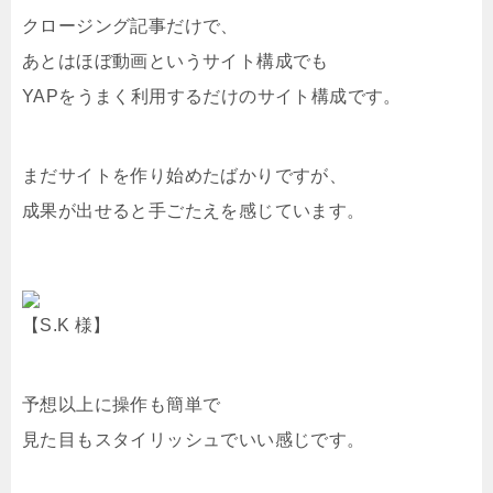
クロージング記事だけで、
あとはほぼ動画というサイト構成でも
YAPをうまく利用するだけのサイト構成です。
まだサイトを作り始めたばかりですが、
成果が出せると手ごたえを感じています。
【S.K 様】
予想以上に操作も簡単で
見た目もスタイリッシュでいい感じです。