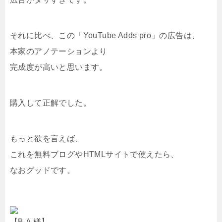
それに比べ、この「YouTube Adds pro」の広告は、
本家のアノテーションより
完成度が高いと思います。
購入して正解でした。
もっと欲を言えば、
これを無料ブログやHTMLサイトで使えたら、
なおグッドです。
【B.A 様】