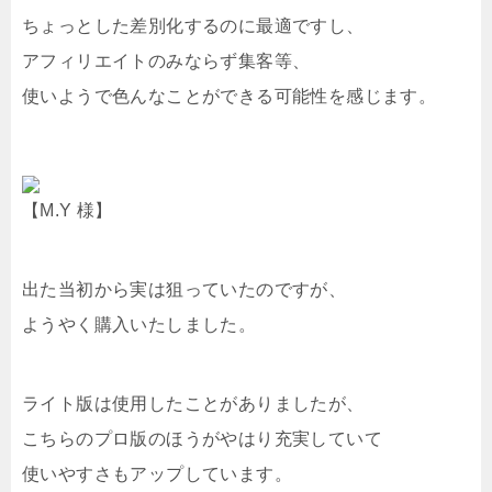
ちょっとした差別化するのに最適ですし、
アフィリエイトのみならず集客等、
使いようで色んなことができる可能性を感じます。
【M.Y 様】
出た当初から実は狙っていたのですが、
ようやく購入いたしました。
ライト版は使用したことがありましたが、
こちらのプロ版のほうがやはり充実していて
使いやすさもアップしています。