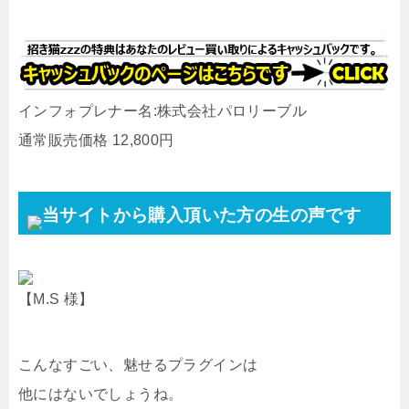
インフォプレナー名:株式会社パロリーブル
通常販売価格 12,800円
当サイトから購入頂いた方の生の声です
【M.S 様】
こんなすごい、魅せるプラグインは
他にはないでしょうね。