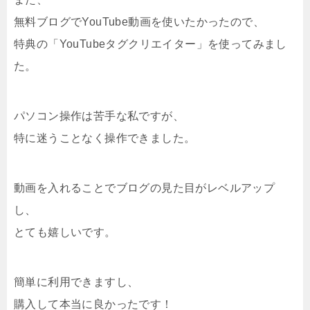
無料ブログでYouTube動画を使いたかったので、
特典の「YouTubeタグクリエイター」を使ってみまし
た。
パソコン操作は苦手な私ですが、
特に迷うことなく操作できました。
動画を入れることでブログの見た目がレベルアップ
し、
とても嬉しいです。
簡単に利用できますし、
購入して本当に良かったです！