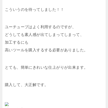
こういうのを待ってしました！！
ユーチューブはよく利用するのですが、
どうしても素人感が出てしまってしまって、
加工するにも
高いツールを購入するする必要がありました。
とても、簡単にきれいな仕上がりが出来ます。
購入して、大正解です。