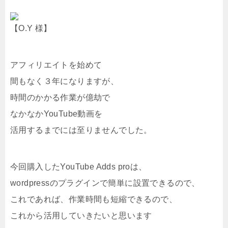
【O.Y 様】
アフィリエイトを始めて
間もなく３年になりますが、
時間のかかる作業が億劫で
なかなかYouTube動画を
活用するまでには至りませんでした。
今回購入したYouTube Adds proは、
wordpressのプラグインで簡単に設置できるので、
これであれば、作業時間も短縮できるので、
これから活用していきたいと思います