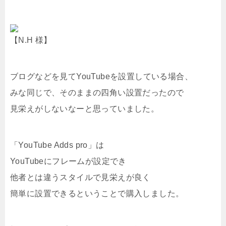
【N.H 様】
ブログなどを見てYouTubeを設置している場合、
みな同じで、そのままの四角い設置だったので
見栄えがしないなーと思っていました。
「YouTube Adds pro」は
YouTubeにフレームが設定でき
他者とは違うスタイルで見栄えが良く
簡単に設置できるということで購入しました。