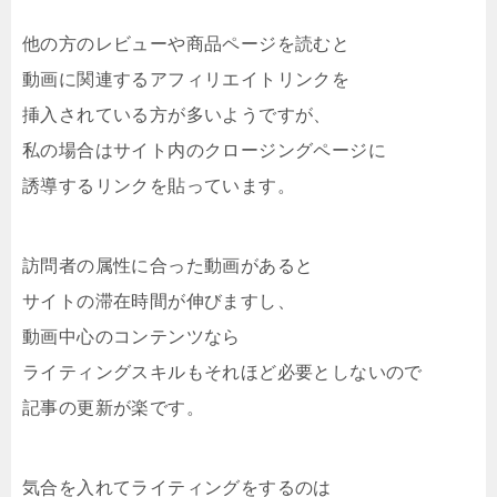
他の方のレビューや商品ページを読むと
動画に関連するアフィリエイトリンクを
挿入されている方が多いようですが、
私の場合はサイト内のクロージングページに
誘導するリンクを貼っています。
訪問者の属性に合った動画があると
サイトの滞在時間が伸びますし、
動画中心のコンテンツなら
ライティングスキルもそれほど必要としないので
記事の更新が楽です。
気合を入れてライティングをするのは